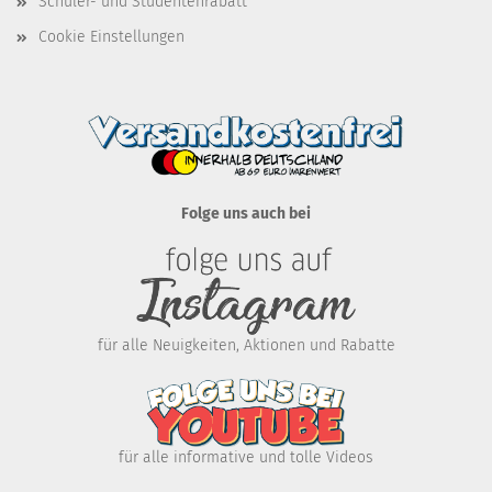
Schüler- und Studentenrabatt
Cookie Einstellungen
Folge uns auch bei
für alle Neuigkeiten, Aktionen und Rabatte
für alle informative und tolle Videos