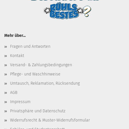
Mehr über...
Fragen und Antworten
Kontakt
Versand- & Zahlungsbedingungen
Pflege- und Waschhinweise
Umtausch, Reklamation, Rücksendung
AGB
Impressum
Privatsphäre und Datenschutz
Widerrufsrecht & Muster-Widerrufsformular