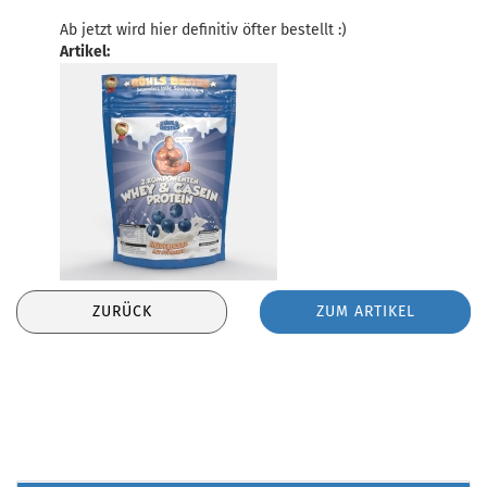
Ab jetzt wird hier definitiv öfter bestellt :)
Artikel:
ZURÜCK
ZUM ARTIKEL