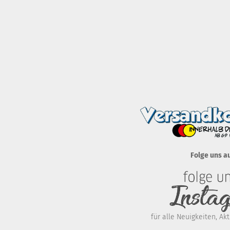
Folge uns a
für alle Neuigkeiten, A