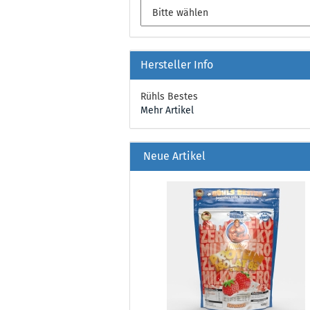
Hersteller Info
Rühls Bestes
Mehr Artikel
Neue Artikel