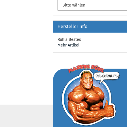
Hersteller Info
Rühls Bestes
Mehr Artikel