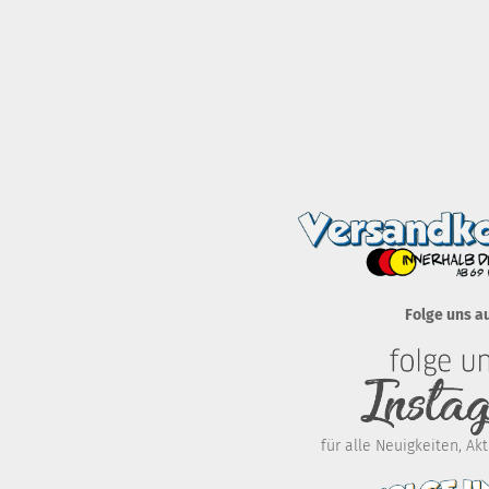
Folge uns a
für alle Neuigkeiten, A