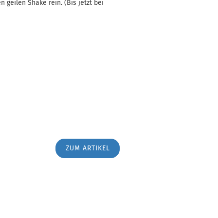
n geilen Shake rein. (Bis jetzt bei
ZUM ARTIKEL