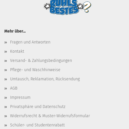
Mehr über...
Fragen und Antworten
Kontakt
Versand- & Zahlungsbedingungen
Pflege- und Waschhinweise
Umtausch, Reklamation, Rücksendung
AGB
Impressum
Privatsphäre und Datenschutz
Widerrufsrecht & Muster-Widerrufsformular
Schüler- und Studentenrabatt