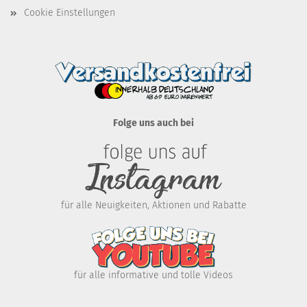
Cookie Einstellungen
Folge uns auch bei
für alle Neuigkeiten, Aktionen und Rabatte
für alle informative und tolle Videos