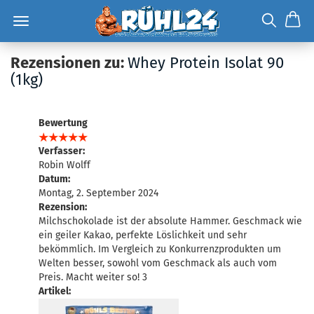
Rezensionen zu:
Whey Protein Isolat 90
(1kg)
Bewertung
Verfasser:
Robin Wolff
Datum:
Montag, 2. September 2024
Rezension:
Milchschokolade ist der absolute Hammer. Geschmack wie
ein geiler Kakao, perfekte Löslichkeit und sehr
bekömmlich. Im Vergleich zu Konkurrenzprodukten um
Welten besser, sowohl vom Geschmack als auch vom
Preis. Macht weiter so! 3
Artikel: