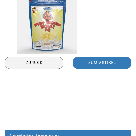
ZURÜCK
ZUM ARTIKEL