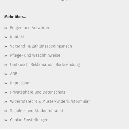
Mehr über...
Fragen und Antworten
Kontakt
Versand- & Zahlungsbedingungen
Pflege- und Waschhinweise
Umtausch, Reklamation, Rücksendung
AGB
Impressum
Privatsphäre und Datenschutz
Widerrufsrecht & Muster-Widerrufsformular
Schüler- und Studentenrabatt
Cookie Einstellungen