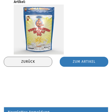
Artikel:
ZURÜCK
ZUM ARTIKEL