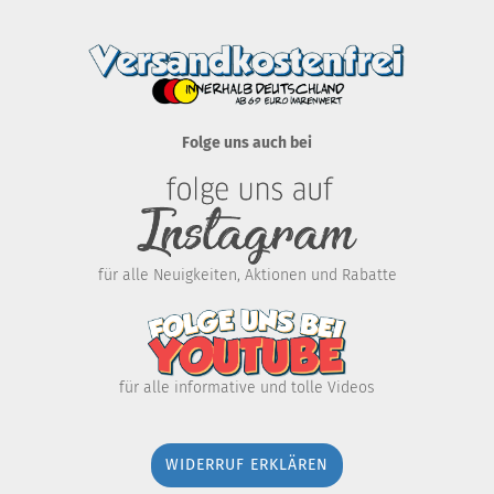
Folge uns auch bei
für alle Neuigkeiten, Aktionen und Rabatte
für alle informative und tolle Videos
WIDERRUF ERKLÄREN