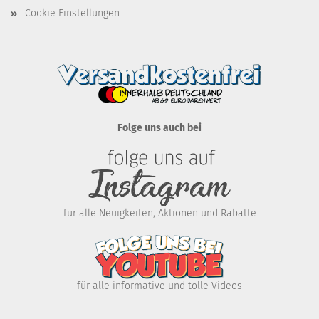
Cookie Einstellungen
Folge uns auch bei
für alle Neuigkeiten, Aktionen und Rabatte
für alle informative und tolle Videos