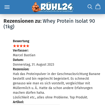
Rezensionen zu:
Whey Protein Isolat 90
(1kg)
Bewertung
Verfasser:
Marcel Bastian
Datum:
Donnerstag, 31. August 2023
Rezension:
Hab das Proteinpulver in der Geschmacksrichtung Banane
bestellt und bin regelrecht begeistert. Es schmeckt
genauso wie man es sich vorstellt, vergleichbar mit
Müllermilch u. Ä.. Hatte da schon andere Erfahrungen
machen dürfen haha.
Löslichkeit etc., alles ohne Probleme. Top Produkt.
Artikel: