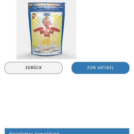
ZURÜCK
ZUM ARTIKEL