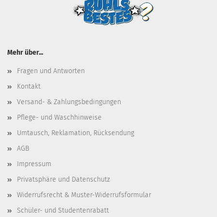
Mehr über...
Fragen und Antworten
Kontakt
Versand- & Zahlungsbedingungen
Pflege- und Waschhinweise
Umtausch, Reklamation, Rücksendung
AGB
Impressum
Privatsphäre und Datenschutz
Widerrufsrecht & Muster-Widerrufsformular
Schüler- und Studentenrabatt