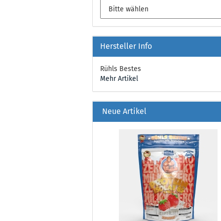
Hersteller Info
Rühls Bestes
Mehr Artikel
Neue Artikel