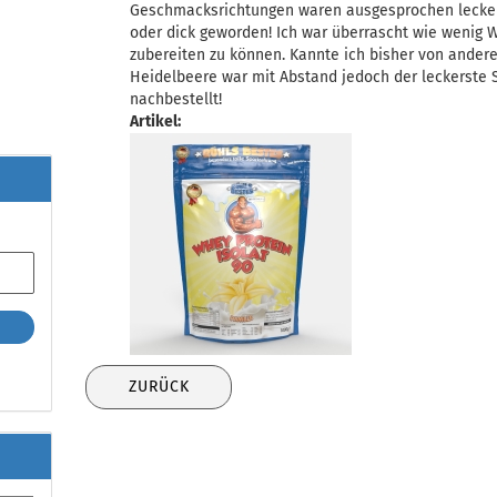
Geschmacksrichtungen waren ausgesprochen lecker
oder dick geworden! Ich war überrascht wie wenig 
zubereiten zu können. Kannte ich bisher von ander
Heidelbeere war mit Abstand jedoch der leckerste 
nachbestellt!
Artikel:
ZURÜCK