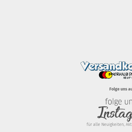
Folge uns a
für alle Neuigkeiten, A