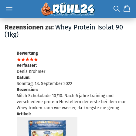
Rezensionen zu:
Whey Protein Isolat 90
(1kg)
Bewertung
Verfasser:
Denis Krohmer
Datum:
Sonntag, 18. September 2022
Rezension:
Milch Schokolade 10/10. Nach 6 jahre training und
verschiedene protein Herstellern der erste bei dem man
Whey trinken kann wie wasser, da kriegste nie genug
Artikel: