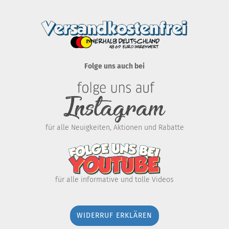
Folge uns auch bei
für alle Neuigkeiten, Aktionen und Rabatte
für alle informative und tolle Videos
WIDERRUF ERKLÄREN