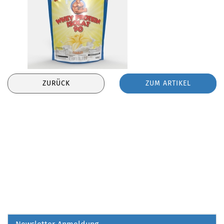
ZURÜCK
ZUM ARTIKEL