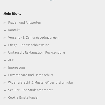
Mehr über...
Fragen und Antworten
Kontakt
Versand- & Zahlungsbedingungen
Pflege- und Waschhinweise
Umtausch, Reklamation, Rücksendung
AGB
Impressum
Privatsphäre und Datenschutz
Widerrufsrecht & Muster-Widerrufsformular
Schüler- und Studentenrabatt
Cookie Einstellungen