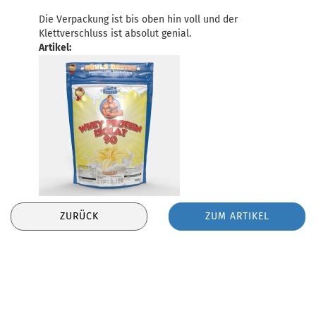
Die Verpackung ist bis oben hin voll und der
Klettverschluss ist absolut genial.
Artikel:
ZURÜCK
ZUM ARTIKEL