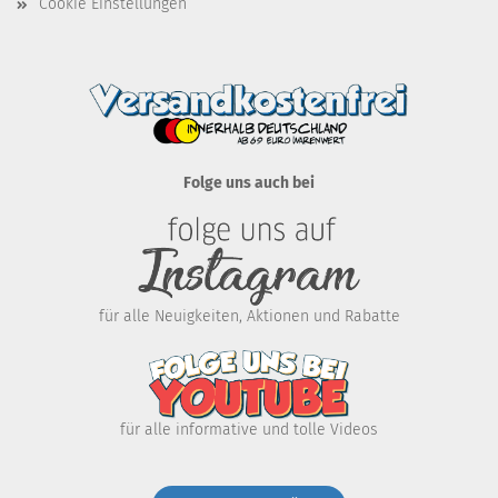
Cookie Einstellungen
Folge uns auch bei
für alle Neuigkeiten, Aktionen und Rabatte
für alle informative und tolle Videos