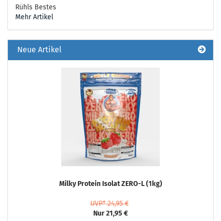
Rühls Bestes
Mehr Artikel
Neue Artikel
Milky Protein Isolat ZERO-L (1kg)
UVP* 24,95 €
Nur 21,95 €