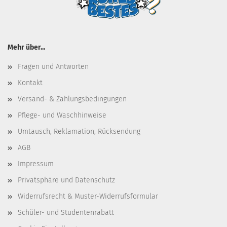
Mehr über...
Fragen und Antworten
Kontakt
Versand- & Zahlungsbedingungen
Pflege- und Waschhinweise
Umtausch, Reklamation, Rücksendung
AGB
Impressum
Privatsphäre und Datenschutz
Widerrufsrecht & Muster-Widerrufsformular
Schüler- und Studentenrabatt