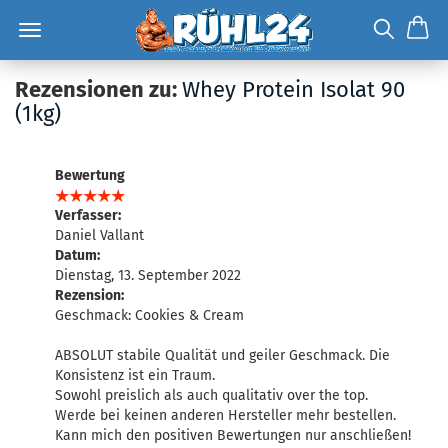
Rezensionen zu:
Whey Protein Isolat 90
(1kg)
Bewertung
Verfasser:
Daniel Vallant
Datum:
Dienstag, 13. September 2022
Rezension:
Geschmack: Cookies & Cream
ABSOLUT stabile Qualität und geiler Geschmack. Die
Konsistenz ist ein Traum.
Sowohl preislich als auch qualitativ over the top.
Werde bei keinen anderen Hersteller mehr bestellen.
Kann mich den positiven Bewertungen nur anschließen!