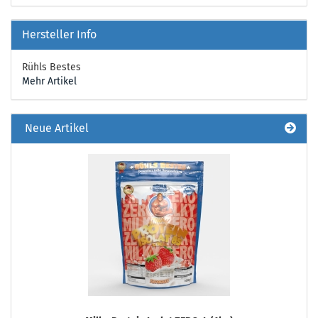
Hersteller Info
Rühls Bestes
Mehr Artikel
Neue Artikel