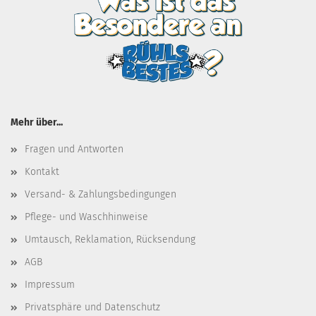
Mehr über...
Fragen und Antworten
Kontakt
Versand- & Zahlungsbedingungen
Pflege- und Waschhinweise
Umtausch, Reklamation, Rücksendung
AGB
Impressum
Privatsphäre und Datenschutz