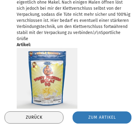
eigentlich ohne Makel. Nach einigen Malen öffnen löst
sich jedoch bei mir der Klettverschluss selbst von der
Verpackung, sodass die Tüte nicht mehr sicher und 100%ig
verschlossen ist. Hier bedarf es eventuell einer stärkeren
Verbindungstechnik, um den Klettverschluss fortwährend
stabil mit der Verpackung zu verbinden.\r\nSportliche
Grüße
Artikel:
ZURÜCK
ZUM ARTIKEL