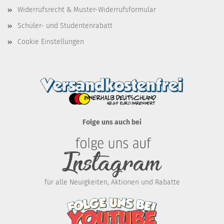
Widerrufsrecht & Muster-Widerrufsformular
Schüler- und Studentenrabatt
Cookie Einstellungen
Folge uns auch bei
für alle Neuigkeiten, Aktionen und Rabatte