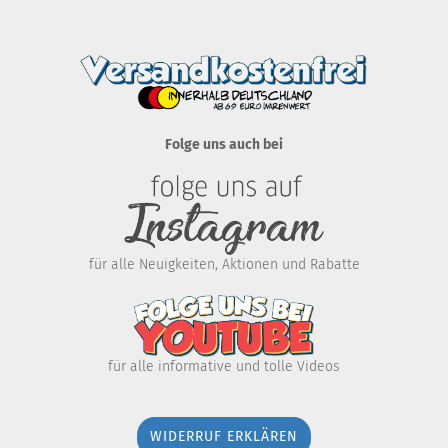
Folge uns auch bei
für alle Neuigkeiten, Aktionen und Rabatte
für alle informative und tolle Videos
WIDERRUF ERKLÄREN