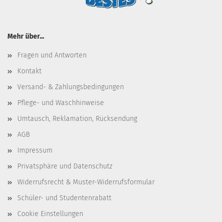
Mehr über...
Fragen und Antworten
Kontakt
Versand- & Zahlungsbedingungen
Pflege- und Waschhinweise
Umtausch, Reklamation, Rücksendung
AGB
Impressum
Privatsphäre und Datenschutz
Widerrufsrecht & Muster-Widerrufsformular
Schüler- und Studentenrabatt
Cookie Einstellungen