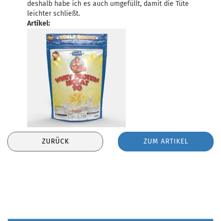
deshalb habe ich es auch umgefüllt, damit die Tüte
leichter schließt.
Artikel:
ZURÜCK
ZUM ARTIKEL