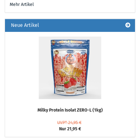
Mehr Artikel
Neue Artikel
Milky Protein Isolat ZERO-L (1kg)
UVP* 24,95 €
Nur 21,95 €