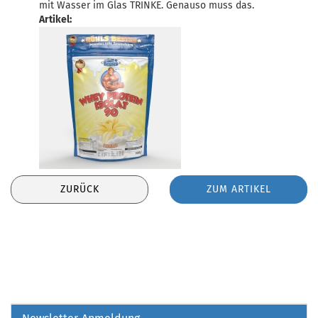
mit Wasser im Glas TRINKE. Genauso muss das.
Artikel:
ZURÜCK
ZUM ARTIKEL