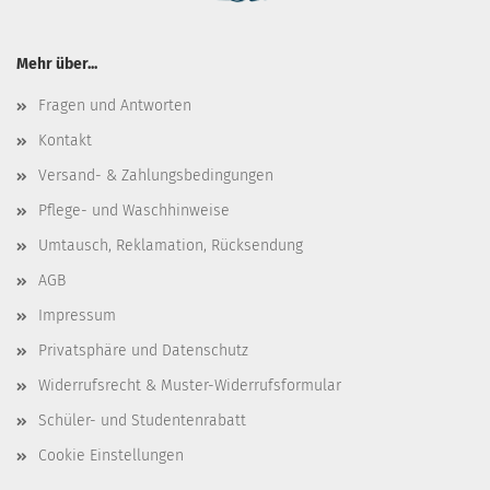
Mehr über...
Fragen und Antworten
Kontakt
Versand- & Zahlungsbedingungen
Pflege- und Waschhinweise
Umtausch, Reklamation, Rücksendung
AGB
Impressum
Privatsphäre und Datenschutz
Widerrufsrecht & Muster-Widerrufsformular
Schüler- und Studentenrabatt
Cookie Einstellungen