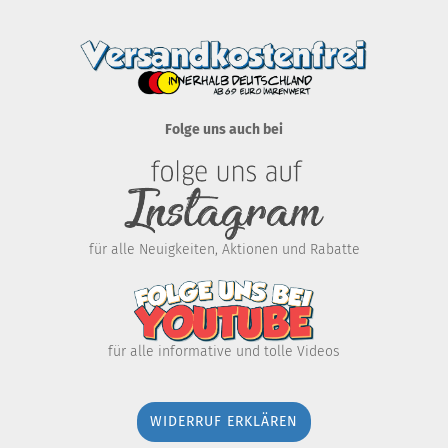
Folge uns auch bei
für alle Neuigkeiten, Aktionen und Rabatte
für alle informative und tolle Videos
WIDERRUF ERKLÄREN