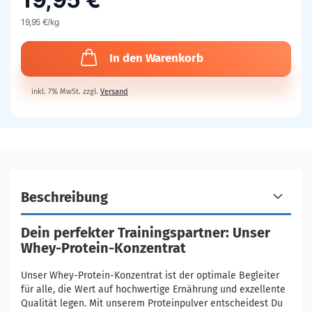
19,95 €/kg
In den Warenkorb
inkl. 7% MwSt. zzgl.
Versand
Beschreibung
Dein perfekter Trainingspartner: Unser
Whey-Protein-Konzentrat
Unser Whey-Protein-Konzentrat ist der optimale Begleiter
für alle, die Wert auf hochwertige Ernährung und exzellente
Qualität legen. Mit unserem Proteinpulver entscheidest Du