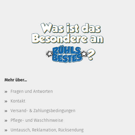
Mehr über...
Fragen und Antworten
Kontakt
Versand- & Zahlungsbedingungen
Pflege- und Waschhinweise
Umtausch, Reklamation, Rücksendung