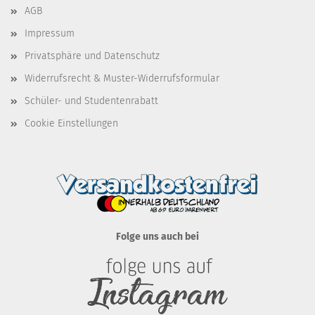
AGB
Impressum
Privatsphäre und Datenschutz
Widerrufsrecht & Muster-Widerrufsformular
Schüler- und Studentenrabatt
Cookie Einstellungen
Folge uns auch bei