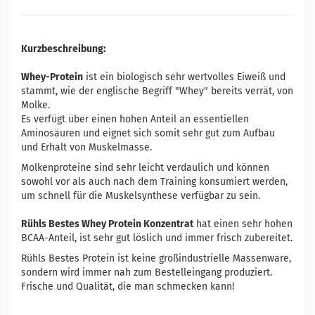
Kurzbeschreibung:
Whey-Protein
ist ein biologisch sehr wertvolles Eiweiß und
stammt, wie der englische Begriff "Whey" bereits verrät, von
Molke.
Es verfügt über einen hohen Anteil an essentiellen
Aminosäuren und eignet sich somit sehr gut zum Aufbau
und Erhalt von Muskelmasse.
Molkenproteine sind sehr leicht verdaulich und können
sowohl vor als auch nach dem Training konsumiert werden,
um schnell für die Muskelsynthese verfügbar zu sein.
Rühls Bestes Whey Protein Konzentrat
hat einen sehr hohen
BCAA-Anteil, ist sehr gut löslich und immer frisch zubereitet.
Rühls Bestes Protein ist keine großindustrielle Massenware,
sondern wird immer nah zum Bestelleingang produziert.
Frische und Qualität, die man schmecken kann!