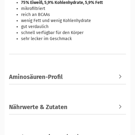
75% Eiweiß, 5,9% Kohlenhydrate, 5,9% Fett
mikrofiltriert
reich an BCAAs
wenig Fett und wenig Kohlenhydrate
gut verdaulich
schnell verfügbar für den Körper
sehr lecker im Geschmack
Aminosäuren-Profil
Nährwerte & Zutaten