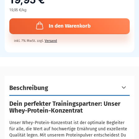
19,95 €/kg
In den Warenkorb
inkl. 7% MwSt. zzgl.
Versand
Beschreibung
Dein perfekter Trainingspartner: Unser
Whey-Protein-Konzentrat
Unser Whey-Protein-Konzentrat ist der optimale Begleiter
für alle, die Wert auf hochwertige Ernährung und exzellente
Qualität legen. Mit unserem Proteinpulver entscheidest Du