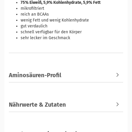
75% Eiweiß, 5,9% Kohlenhydrate, 5,9% Fett
mikrofiltriert
reich an BCAAs
wenig Fett und wenig Kohlenhydrate
gut verdaulich
schnell verfügbar für den Körper
sehr lecker im Geschmack
Aminosäuren-Profil
Nährwerte & Zutaten