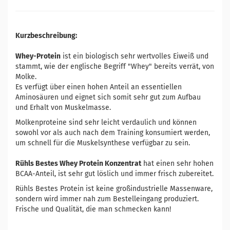
Kurzbeschreibung:
Whey-Protein
ist ein biologisch sehr wertvolles Eiweiß und
stammt, wie der englische Begriff "Whey" bereits verrät, von
Molke.
Es verfügt über einen hohen Anteil an essentiellen
Aminosäuren und eignet sich somit sehr gut zum Aufbau
und Erhalt von Muskelmasse.
Molkenproteine sind sehr leicht verdaulich und können
sowohl vor als auch nach dem Training konsumiert werden,
um schnell für die Muskelsynthese verfügbar zu sein.
Rühls Bestes Whey Protein Konzentrat
hat einen sehr hohen
BCAA-Anteil, ist sehr gut löslich und immer frisch zubereitet.
Rühls Bestes Protein ist keine großindustrielle Massenware,
sondern wird immer nah zum Bestelleingang produziert.
Frische und Qualität, die man schmecken kann!