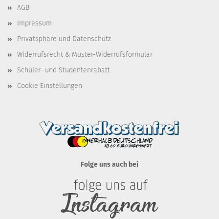
AGB
Impressum
Privatsphäre und Datenschutz
Widerrufsrecht & Muster-Widerrufsformular
Schüler- und Studentenrabatt
Cookie Einstellungen
Folge uns auch bei